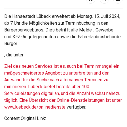
Die Hansestadt Lübeck erweitert ab Montag, 15. Juli 2024,
ab 7 Uhr die Möglichkeiten zur Terminbuchung in den
Bürgerservicebüros. Dies betrifft alle Melde-, Gewerbe-
und KFZ-Angelegenheiten sowie die Fahrerlaubnisbehörde.
Bürger
, die unter
Ziel des neuen Services ist es, auch bei Terminmangel ein
maßgeschneidertes Angebot zu unterbreiten und den
Aufwand für die Suche nach alternativen Terminen zu
minimieren. Lübeck bietet bereits über 100
Serviceleistungen digital an, und die Anzahl wächst nahezu
täglich. Eine Übersicht der Online-Dienstleistungen ist unter
www.luebeck.de/onlinedienste
verfügbar.
Content Original Link: