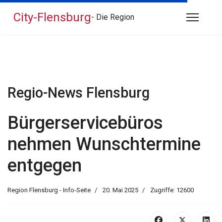
City-Flensburg
- Die Region
Regio-News Flensburg
Bürgerservicebüros
nehmen Wunschtermine
entgegen
Region Flensburg - Info-Seite
20. Mai 2025
Zugriffe: 12600