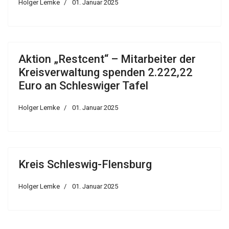
Holger Lemke
01. Januar 2025
Aktion „Restcent“ – Mitarbeiter der
Kreisverwaltung spenden 2.222,22
Euro an Schleswiger Tafel
Holger Lemke
01. Januar 2025
Kreis Schleswig-Flensburg
Holger Lemke
01. Januar 2025