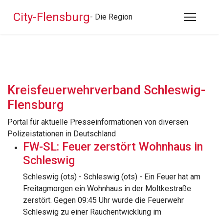
City-Flensburg
- Die Region
Kreisfeuerwehrverband Schleswig-
Flensburg
Portal für aktuelle Presseinformationen von diversen
Polizeistationen in Deutschland
FW-SL: Feuer zerstört Wohnhaus in
Schleswig
Schleswig (ots) - Schleswig (ots) - Ein Feuer hat am
Freitagmorgen ein Wohnhaus in der Moltkestraße
zerstört. Gegen 09:45 Uhr wurde die Feuerwehr
Schleswig zu einer Rauchentwicklung im