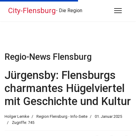
City-Flensburg
- Die Region
Regio-News Flensburg
Jürgensby: Flensburgs
charmantes Hügelviertel
mit Geschichte und Kultur
Holger Lemke
Region Flensburg - Info-Seite
01. Januar 2025
Zugriffe: 745