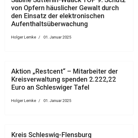
von Opfern häuslicher Gewalt durch
den Einsatz der elektronischen
Aufenthaltsüberwachung
Holger Lemke
01. Januar 2025
Aktion „Restcent“ – Mitarbeiter der
Kreisverwaltung spenden 2.222,22
Euro an Schleswiger Tafel
Holger Lemke
01. Januar 2025
Kreis Schleswig-Flensburg