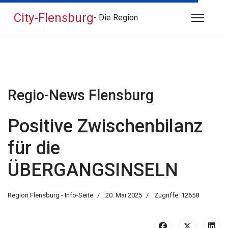
City-Flensburg
- Die Region
Regio-News Flensburg
Positive Zwischenbilanz
für die
ÜBERGANGSINSELN
Region Flensburg - Info-Seite
20. Mai 2025
Zugriffe: 12658