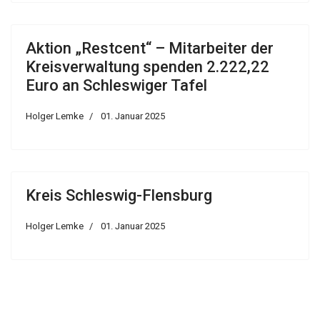
Aktion „Restcent“ – Mitarbeiter der
Kreisverwaltung spenden 2.222,22
Euro an Schleswiger Tafel
Holger Lemke
01. Januar 2025
Kreis Schleswig-Flensburg
Holger Lemke
01. Januar 2025