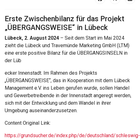
Erste Zwischenbilanz für das Projekt
„ÜBERGANGSWEISE“ in Lübeck
Lübeck, 2. August 2024
– Seit dem Start im Mai 2024
zieht die Lübeck und Travemünde Marketing GmbH (LTM)
eine erste positive Bilanz für die ÜBERGANGSINSELN in
der Lüb
ecker Innenstadt. Im Rahmen des Projekts
„ÜBERGANGSWEISE“, das in Kooperation mit dem Lübeck
Management e.V. ins Leben gerufen wurde, sollen Handel
und Gewerbetreibende in der Innenstadt angeregt werden,
sich mit der Entwicklung und dem Wandel in ihrer
Umgebung auseinanderzusetzen.
Content Original Link:
https://grundsucher.de/index.php/de/deutschland/schleswig-