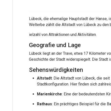
Lübeck, die ehemalige Hauptstadt der Hanse, is
Welterbe zählt die Altstadt von Lübeck zu den
ielzahl von Attraktionen und Aktivitäten.
Geografie und Lage
Lübeck liegt an der Trave, etwa 17 Kilometer v
Geschichte der Stadt widerspiegelt. Die Stadt is
Sehenswürdigkeiten
Altstadt
: Die Altstadt von Lübeck, die sei
Stadtkonfiguration. Hier finden sich zahlr
Marienkirche
: Eine der bedeutendsten Kir
Rathaus
: Ein prächtiges Beispiel für die 