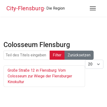
City-Flensburg
- Die Region
Colosseum Flensburg
Teil des Titels eingeben
Filter
Zurücksetzen
Anzeige #
Große Straße 12 in Flensburg: Vom
Colosseum zur Wiege der Flensburger
Kinokultur