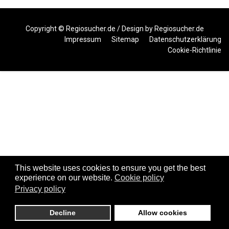
Copyright ©
Regiosucher.de
/ Design by
Regiosucher.de
Impressum
Sitemap
Datenschutzerklärung
Cookie-Richtlinie
This website uses cookies to ensure you get the best
experience on our website.
Cookie policy
Privacy policy
Decline
Allow cookies