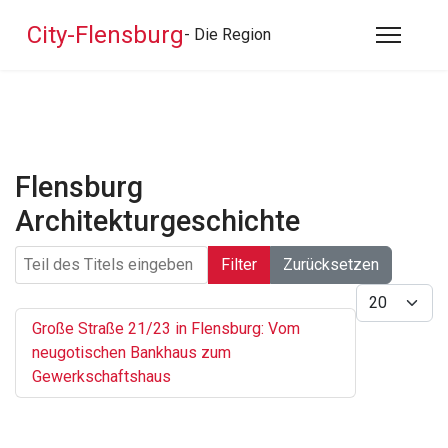
City-Flensburg
- Die Region
Flensburg
Architekturgeschichte
Teil des Titels eingeben
Filter
Zurücksetzen
Anzeige #
Große Straße 21/23 in Flensburg: Vom
neugotischen Bankhaus zum
Gewerkschaftshaus