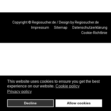
Copyright ©
Regiosucher.de
/ Design by
Regiosucher.de
Impressum
Sitemap
Datenschutzerklärung
Cookie-Richtlinie
This website uses cookies to ensure you get the best
experience on our website.
Cookie policy
Privacy policy
Decline
Allow cookies