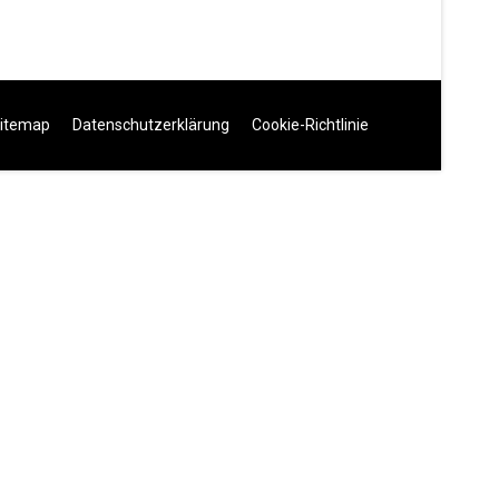
itemap
Datenschutzerklärung
Cookie-Richtlinie