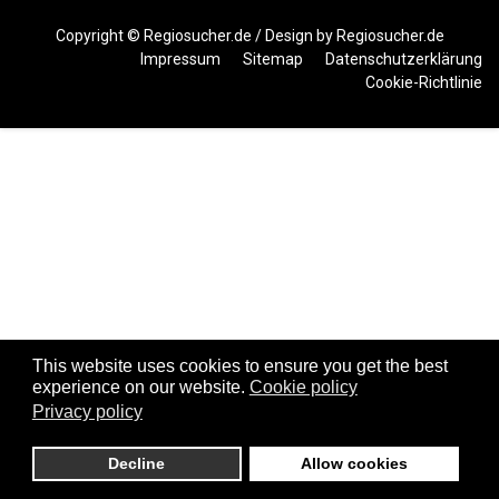
Copyright ©
Regiosucher.de
/ Design by
Regiosucher.de
Impressum
Sitemap
Datenschutzerklärung
Cookie-Richtlinie
This website uses cookies to ensure you get the best
experience on our website.
Cookie policy
Privacy policy
Decline
Allow cookies