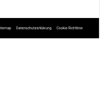
itemap
Datenschutzerklärung
Cookie-Richtlinie