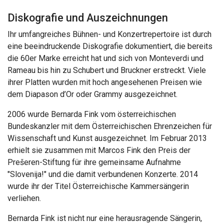
Diskografie und Auszeichnungen
Ihr umfangreiches Bühnen- und Konzertrepertoire ist durch
eine beeindruckende Diskografie dokumentiert, die bereits
die 60er Marke erreicht hat und sich von Monteverdi und
Rameau bis hin zu Schubert und Bruckner erstreckt. Viele
ihrer Platten wurden mit hoch angesehenen Preisen wie
dem Diapason d’Or oder Grammy ausgezeichnet.
2006 wurde Bernarda Fink vom österreichischen
Bundeskanzler mit dem Österreichischen Ehrenzeichen für
Wissenschaft und Kunst ausgezeichnet. Im Februar 2013
erhielt sie zusammen mit Marcos Fink den Preis der
Prešeren-Stiftung für ihre gemeinsame Aufnahme
"Slovenija!" und die damit verbundenen Konzerte. 2014
wurde ihr der Titel Österreichische Kammersängerin
verliehen.
Bernarda Fink ist nicht nur eine herausragende Sängerin,