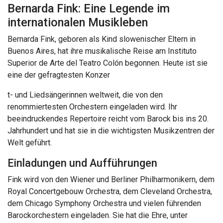
Bernarda Fink: Eine Legende im
internationalen Musikleben
Bernarda Fink, geboren als Kind slowenischer Eltern in
Buenos Aires, hat ihre musikalische Reise am Instituto
Superior de Arte del Teatro Colón begonnen. Heute ist sie
eine der gefragtesten Konzer
t- und Liedsängerinnen weltweit, die von den
renommiertesten Orchestern eingeladen wird. Ihr
beeindruckendes Repertoire reicht vom Barock bis ins 20.
Jahrhundert und hat sie in die wichtigsten Musikzentren der
Welt geführt.
Einladungen und Aufführungen
Fink wird von den Wiener und Berliner Philharmonikern, dem
Royal Concertgebouw Orchestra, dem Cleveland Orchestra,
dem Chicago Symphony Orchestra und vielen führenden
Barockorchestern eingeladen. Sie hat die Ehre, unter