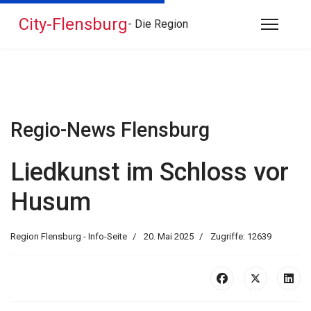
City-Flensburg
- Die Region
Regio-News Flensburg
Liedkunst im Schloss vor
Husum
Region Flensburg - Info-Seite
20. Mai 2025
Zugriffe: 12639