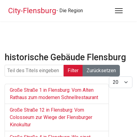
City-Flensburg
- Die Region
historische Gebäude Flensburg
Teil des Titels eingeben
Filter
Zurücksetzen
Anzeige #
Große Straße 1 in Flensburg: Vom Alten
Rathaus zum modernen Schnellrestaurant
Große Straße 12 in Flensburg: Vom
Colosseum zur Wiege der Flensburger
Kinokultur